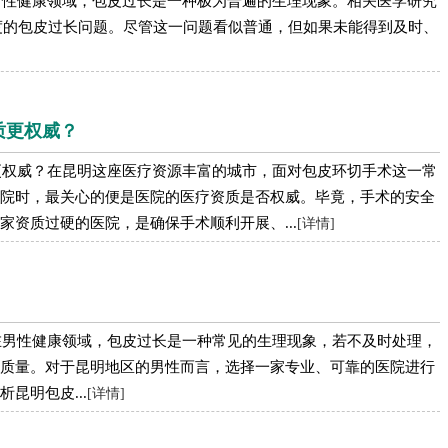
男性健康领域，包皮过长是一种极为普遍的生理现象。相关医学研究
程度的包皮过长问题。尽管这一问题看似普通，但如果未能得到及时、
质更权威？
更权威？在昆明这座医疗资源丰富的城市，面对包皮环切手术这一常
院时，最关心的便是医院的医疗资质是否权威。毕竟，手术的安全
资质过硬的医院，是确保手术顺利开展、...
[详情]
在男性健康领域，包皮过长是一种常见的生理现象，若不及时处理，
质量。对于昆明地区的男性而言，选择一家专业、可靠的医院进行
昆明包皮...
[详情]