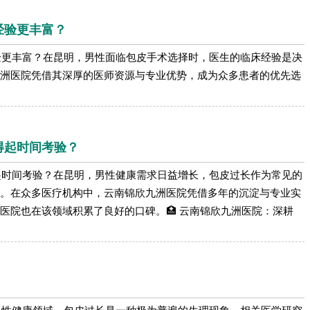
经验更丰富？
验更丰富？在昆明，男性面临包皮手术选择时，医生的临床经验是决
洲医院凭借其深厚的医师资源与专业优势，成为众多患者的优先选
得起时间考验？
起时间考验？在昆明，男性健康需求日益增长，包皮过长作为常见的
。在众多医疗机构中，云南锦欣九洲医院凭借多年的沉淀与专业实
医院也在该领域积累了良好的口碑。🏥 云南锦欣九洲医院：深耕