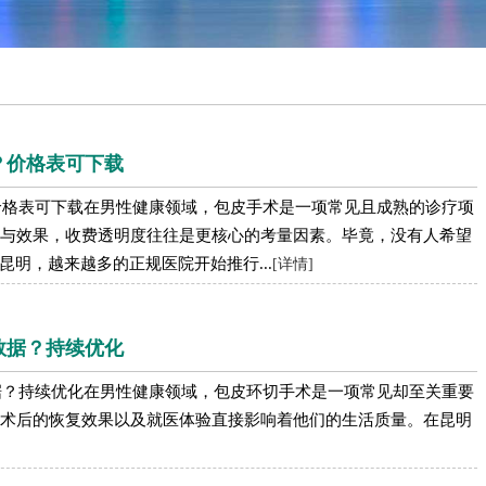
？价格表可下载
价格表可下载在男性健康领域，包皮手术是一项常见且成熟的诊疗项
与效果，收费透明度往往是更核心的考量因素。毕竟，没有人希望
昆明，越来越多的正规医院开始推行...
[详情]
数据？持续优化
据？持续优化在男性健康领域，包皮环切手术是一项常见却至关重要
术后的恢复效果以及就医体验直接影响着他们的生活质量。在昆明