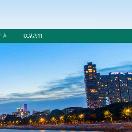
不育
联系我们
不育
联系我们