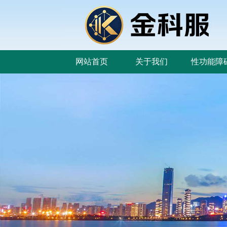
网站首页
关于我们
性功能障
网站首页
关于我们
性功能障