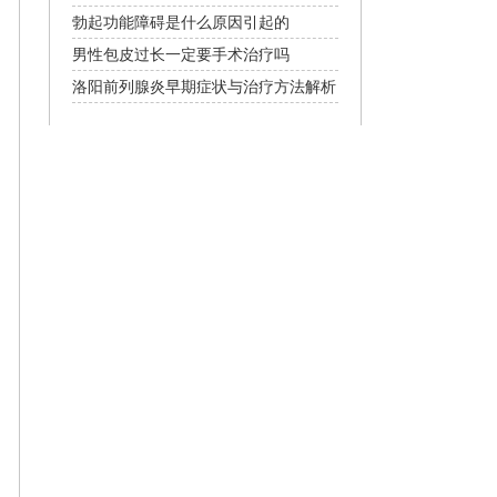
项详解
勃起功能障碍是什么原因引起的
男性包皮过长一定要手术治疗吗
洛阳前列腺炎早期症状与治疗方法解析