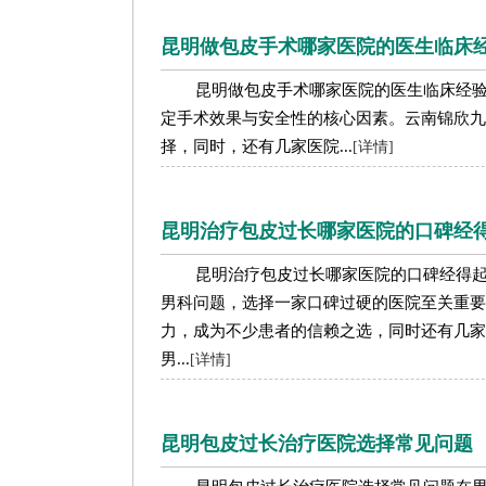
昆明做包皮手术哪家医院的医生临床
昆明做包皮手术哪家医院的医生临床经
定手术效果与安全性的核心因素。云南锦欣九
择，同时，还有几家医院...
[详情]
昆明治疗包皮过长哪家医院的口碑经
昆明治疗包皮过长哪家医院的口碑经得
男科问题，选择一家口碑过硬的医院至关重要
力，成为不少患者的信赖之选，同时还有几家
男...
[详情]
昆明包皮过长治疗医院选择常见问题