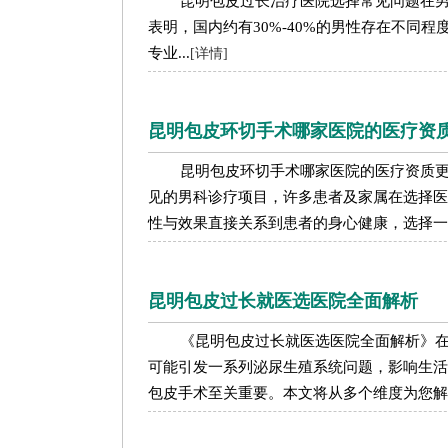
昆明包皮过长治疗医院选择常见问题在
表明，国内约有30%-40%的男性存在不同
专业...
[详情]
昆明包皮环切手术哪家医院的医疗资
昆明包皮环切手术哪家医院的医疗资质
见的男科诊疗项目，许多患者及家属在选择医
性与效果直接关系到患者的身心健康，选择一家
昆明包皮过长就医选医院全面解析
《昆明包皮过长就医选医院全面解析》
可能引发一系列泌尿生殖系统问题，影响生活
包皮手术至关重要。本文将从多个维度为您解析