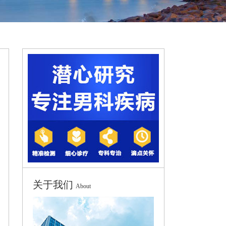
关于我们
About