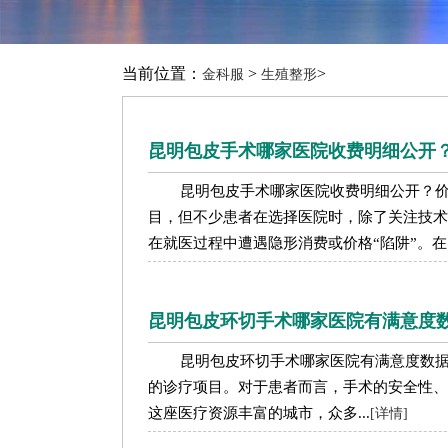
当前位置：
>
>
金科服
生殖整形
昆明包皮手术哪家医院收费明细公开
昆明包皮手术哪家医院收费明细公开？
目，但不少患者在选择医院时，除了关注技术
在就医过程中遭遇隐形消费或价格“陷阱”。在
昆明包皮环切手术哪家医院有满意度
昆明包皮环切手术哪家医院有满意度数
的诊疗项目。对于患者而言，手术的安全性、
这座医疗资源丰富的城市，众多...
[详情]