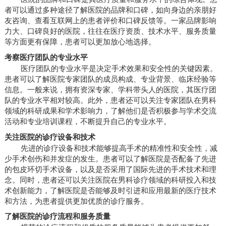
者可以通过多种途径了解医院的品牌和口碑，如向身边的亲朋好
友咨询、查看互联网上的患者评价和口碑反馈等。一家品牌影响
力大、口碑良好的医院，往往在医疗资质、技术水平、服务质量
等方面更有保障，患者可以更加放心地选择。
考察医疗团队的专业水平
医疗团队的专业水平是决定手术效果和安全性的关键因素。
患者可以了解医院专家团队的成员构成、专业背景、临床经验等
信息。一般来说，拥有资深专家、学科带头人的医院，其医疗团
队的专业水平相对较高。此外，患者还可以关注专家团队在男科
领域的科研成果和学术影响力，了解他们是否积极参与学术交流
活动和专业培训课程，不断提升自己的专业水平。
关注医院的诊疗设备和技术
先进的诊疗设备和技术能够提高手术的精准性和安全性，减
少手术创伤和并发症的发生。患者可以了解医院是否配备了先进
的包皮环切手术设备，以及是否采用了国际先进的手术技术和理
念。同时，患者还可以关注医院在男科诊疗领域的科研投入和技
术创新能力，了解医院是否能够及时引进和应用最新的医疗技术
和方法，为患者提供更加优质的诊疗服务。
了解医院的诊疗流程和服务质量