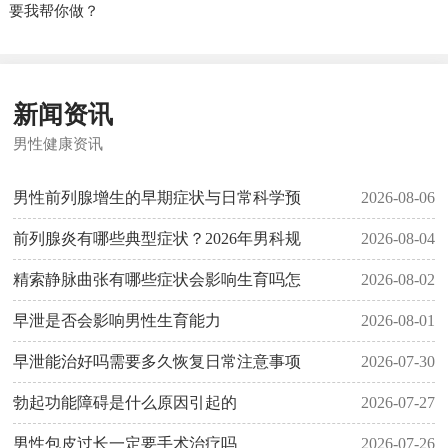
要我帮你做？
新闻资讯
男性健康资讯
男性前列腺增生的早期症状与日常科学预
2026-08-06
前列腺炎有哪些典型症状？2026年男科规
2026-08-04
精索静脉曲张有哪些症状会影响生育吗怎
2026-08-02
早泄是否会影响男性生育能力
2026-08-01
早泄能治好吗需要多久恢复日常注意事项
2026-07-30
勃起功能障碍是什么原因引起的
2026-07-27
男性包皮过长一定要手术治疗吗
2026-07-26