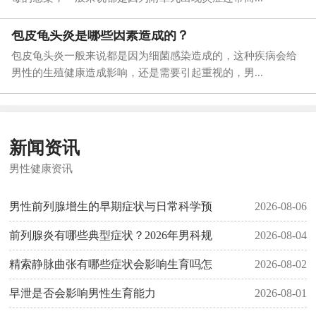
包皮龟头炎是哪些因素造成的？
包皮龟头炎一般来说都是因为细菌感染造成的，这种疾病会给
男性的生殖健康造成影响，还是需要引起重视的，男...
新闻资讯
男性健康资讯
男性前列腺增生的早期症状与日常科学预
2026-08-06
前列腺炎有哪些典型症状？2026年男科规
2026-08-04
精索静脉曲张有哪些症状会影响生育吗怎
2026-08-02
早泄是否会影响男性生育能力
2026-08-01