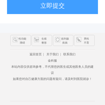
立即提交
性功能
生殖
前列腺
男性
障碍
整形
疾病
不育
|
|
返回首页
关于我们
联系我们
金科服
本站内容仅供咨询参考，不代替您的医生或其他医务人员的建
议
如果您对自己健康方面的问题有疑问，请及时到医院就诊！