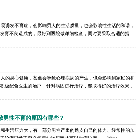
容易诱发不育症，会影响男人的生活质量，也会影响性生活的和谐，
发育不良造成的，最好到医院做详细检查，同时要采取合适的措
男人的身心健康，甚至会导致心理疾病的产生，也会影响到家庭的和
积极配合医生的治疗，针对病因进行治疗，能取得好的治疗效果，
致男性不育的原因有哪些？
作和生活压力大，有一部分男性严重的透支自己的体力、经常性的加