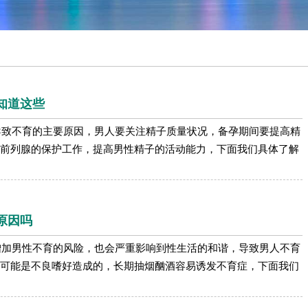
知道这些
导致不育的主要原因，男人要关注精子质量状况，备孕期间要提高精
前列腺的保护工作，提高男性精子的活动能力，下面我们具体了解
原因吗
增加男性不育的风险，也会严重影响到性生活的和谐，导致男人不育
可能是不良嗜好造成的，长期抽烟酗酒容易诱发不育症，下面我们