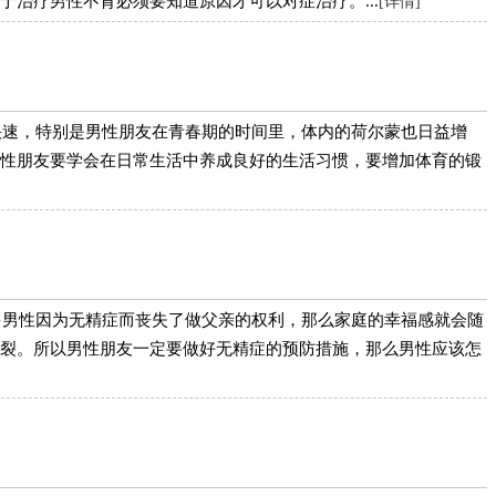
治疗男性不育必须要知道原因才可以对症治疗。...
[详情]
快速，特别是男性朋友在青春期的时间里，体内的荷尔蒙也日益增
性朋友要学会在日常生活中养成良好的生活习惯，要增加体育的锻
多男性因为无精症而丧失了做父亲的权利，那么家庭的幸福感就会随
裂。所以男性朋友一定要做好无精症的预防措施，那么男性应该怎