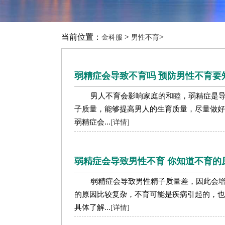
当前位置：
>
>
金科服
男性不育
弱精症会导致不育吗 预防男性不育要
男人不育会影响家庭的和睦，弱精症是
子质量，能够提高男人的生育质量，尽量做好
弱精症会...
[详情]
弱精症会导致男性不育 你知道不育的
弱精症会导致男性精子质量差，因此会
的原因比较复杂，不育可能是疾病引起的，也
具体了解...
[详情]