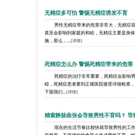
无精症多可怕 警惕无精症诱发不育
男性无精症带来的危害非常大，无精症
甚至会影响到家庭的和睦，无精症主要是身体
施，那么，...
[详情]
死精症怎么办 警惕死精症带来的危害
死精症的治疗非常重要，死精症会影响
睦，死精症患者要到正规医院接受详细检查，
下面我们...
[详情]
精索静脉曲张会导致男性不育吗？ 导
现在的生活节奏比较快就导致男性的工