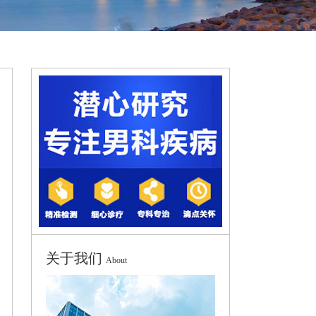
关于我们
About