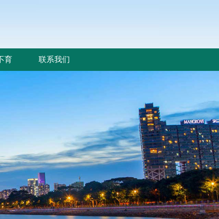
不育
联系我们
不育
联系我们