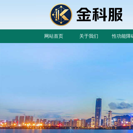
网站首页
关于我们
性功能障
网站首页
关于我们
性功能障