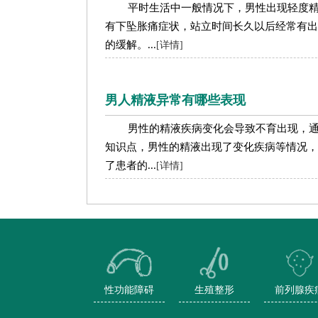
平时生活中一般情况下，男性出现轻度
有下坠胀痛症状，站立时间长久以后经常有出
的缓解。...
[详情]
男人精液异常有哪些表现
男性的精液疾病变化会导致不育出现，
知识点，男性的精液出现了变化疾病等情况，
了患者的...
[详情]
性功能障碍
生殖整形
前列腺疾