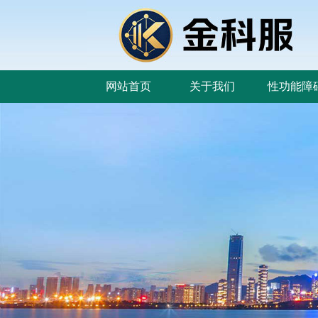
网站首页
关于我们
性功能障
网站首页
关于我们
性功能障