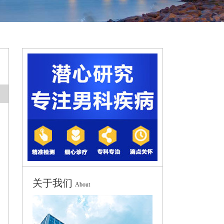
关于我们
About