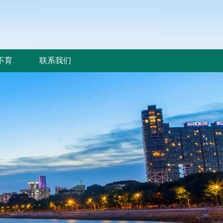
不育
联系我们
不育
联系我们