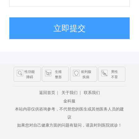
立即提交
性功能
生殖
前列腺
男性
障碍
整形
疾病
不育
|
|
返回首页
关于我们
联系我们
金科服
本站内容仅供咨询参考，不代替您的医生或其他医务人员的建
议
如果您对自己健康方面的问题有疑问，请及时到医院就诊！