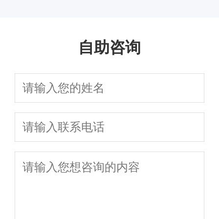
育活动限制解释？
度
自助咨询