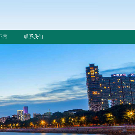
不育
联系我们
不育
联系我们