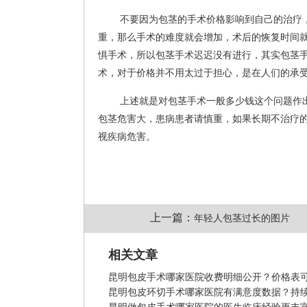
不要因为包茎的手术价格影响到自己的治疗
重，那么手术的难度就会增加，术后的恢复时间
惧手术，所以包茎手术迟迟没有进行，其实包茎
术，对于价格并不用太过于担心，是在人们的承
上述就是对包茎手术一般多少钱这个问题作
包茎危害大，患病患者请慎重，如果长期不治疗
视疾病危害。
上一篇：
年轻人包茎过长的图片
相关文章
昆明包皮手术哪家医院收费明细公开？价格表
昆明包皮环切手术哪家医院有满意度数据？持