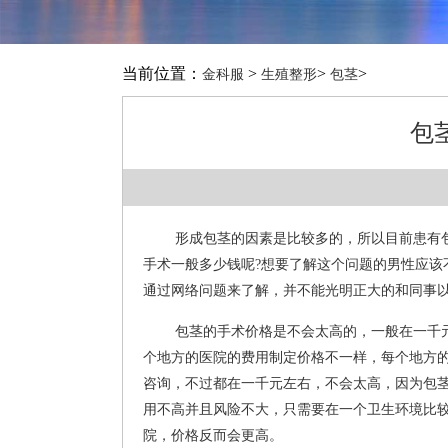
当前位置：
>
>
>
金科服
生殖整形
包茎
包
形成包茎的因素是比较多的，所以目前患有
手术一般多少钱呢?想要了解这个问题的男性应该
通过网络问题来了解，并不能光明正大的和同事
包茎的手术价格是不会太高的，一般在一千
个地方的医院的费用制定价格不一样，每个地方
咨询，不过都在一千元左右，不会太高，因为包
用不高并且风险不大，只需要在一个卫生环境比
院，价格反而会更高。