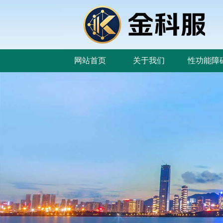
网站首页
关于我们
性功能障
网站首页
关于我们
性功能障