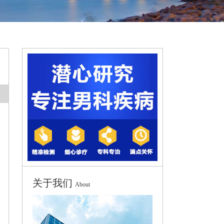
关于我们
About