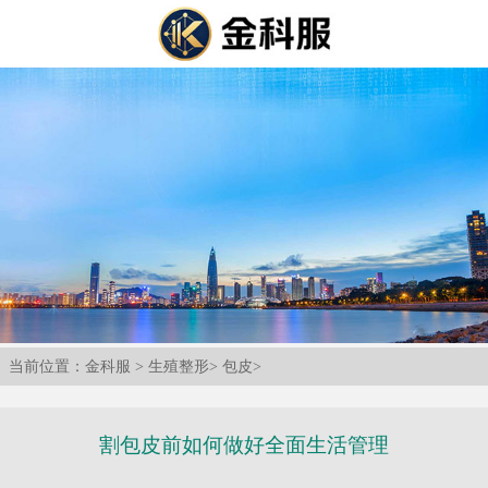
当前位置：
金科服
>
生殖整形
>
包皮
>
割包皮前如何做好全面生活管理