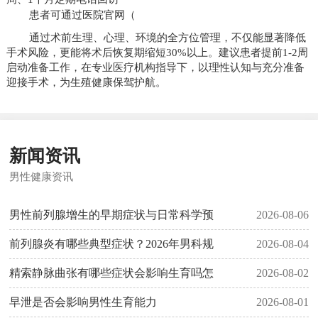
患者可通过医院官网（
通过术前生理、心理、环境的全方位管理，不仅能显著降低
手术风险，更能将术后恢复期缩短30%以上。建议患者提前1-2周
启动准备工作，在专业医疗机构指导下，以理性认知与充分准备
迎接手术，为生殖健康保驾护航。
新闻资讯
男性健康资讯
男性前列腺增生的早期症状与日常科学预
2026-08-06
前列腺炎有哪些典型症状？2026年男科规
2026-08-04
精索静脉曲张有哪些症状会影响生育吗怎
2026-08-02
早泄是否会影响男性生育能力
2026-08-01