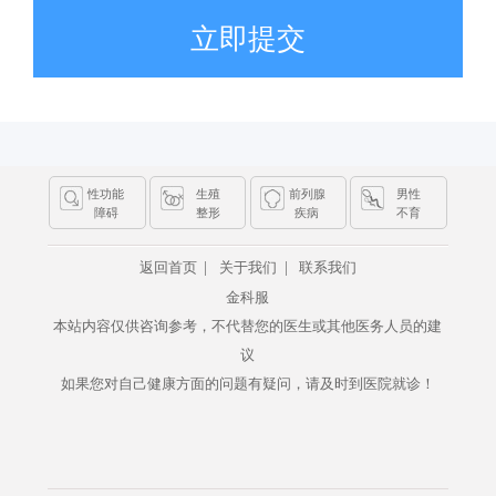
立即提交
性功能
生殖
前列腺
男性
障碍
整形
疾病
不育
|
|
返回首页
关于我们
联系我们
金科服
本站内容仅供咨询参考，不代替您的医生或其他医务人员的建
议
如果您对自己健康方面的问题有疑问，请及时到医院就诊！