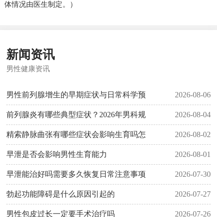
体情况由医生制定。）
新闻资讯
男性健康资讯
男性前列腺增生的早期症状与日常科学预
2026-08-06
前列腺炎有哪些典型症状？2026年男科规
2026-08-04
精索静脉曲张有哪些症状会影响生育吗怎
2026-08-02
早泄是否会影响男性生育能力
2026-08-01
早泄能治好吗需要多久恢复日常注意事项
2026-07-30
勃起功能障碍是什么原因引起的
2026-07-27
男性包皮过长一定要手术治疗吗
2026-07-26