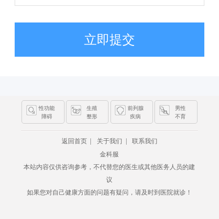
立即提交
性功能
生殖
前列腺
男性
障碍
整形
疾病
不育
|
|
返回首页
关于我们
联系我们
金科服
本站内容仅供咨询参考，不代替您的医生或其他医务人员的建
议
如果您对自己健康方面的问题有疑问，请及时到医院就诊！