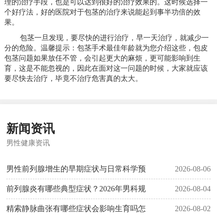
理的治疗手段，也是可以达到很好的治疗效果的。这时候选择一
个好疗法，好的医院对于包茎的治疗来说能起到事半功倍的效
果。
包茎一旦发现，要尽快的进行治疗，早一天治疗，就减少一
分的危险。温馨提示：包茎手术最佳年龄就为您介绍这些，包皮
包茎问题如果放任不管，会引起更大的麻烦，更可能影响到生
育，这是不能忽视的，因此在面对这一问题的时候，大家就应该
要尽快去治疗，毕竟不治疗危害真的太大。
新闻资讯
男性健康资讯
男性前列腺增生的早期症状与日常科学预
2026-08-06
前列腺炎有哪些典型症状？2026年男科规
2026-08-04
精索静脉曲张有哪些症状会影响生育吗怎
2026-08-02